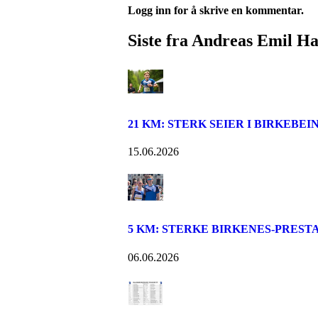
Logg inn for å skrive en kommentar.
Siste fra Andreas Emil H
21 KM: STERK SEIER I BIRKEBE
15.06.2026
5 KM: STERKE BIRKENES-PREST
06.06.2026